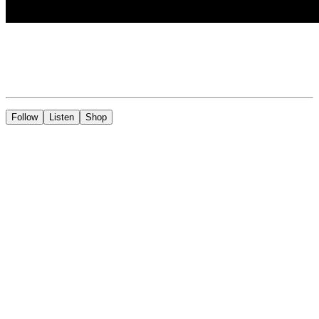
Follow
Listen
Shop