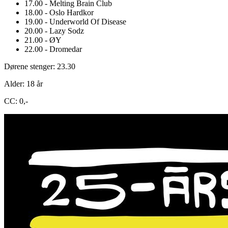
17.00 - Melting Brain Club
18.00 - Oslo Hardkor
19.00 - Underworld Of Disease
20.00 - Lazy Sodz
21.00 - ØY
22.00 - Dromedar
Dørene stenger: 23.30
Alder: 18 år
CC: 0,-